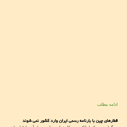
ادامه مطلب
قطارهای چین با بارنامه رسمی ایران وارد کشور نمی شوند