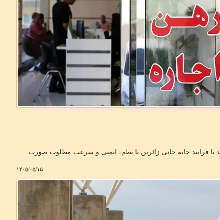
تا فرایند جابه جایی زائرین با نظم، ایمنی و سرعت مطلوب صورت
۱۴۰۵/۰۵/۱۵