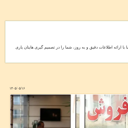
با ارائه اطلاعات دقیق و به روز، شما را در تصمیم گیری هایتان یاری
۱۴۰۵/۰۵/۱۶