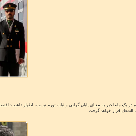
 در یک ماه اخیر به معنای پایان گرانی و ثبات تورم نیست، اظهار داشت: اقتص
 الشعاع قرار خواهد گرفت.