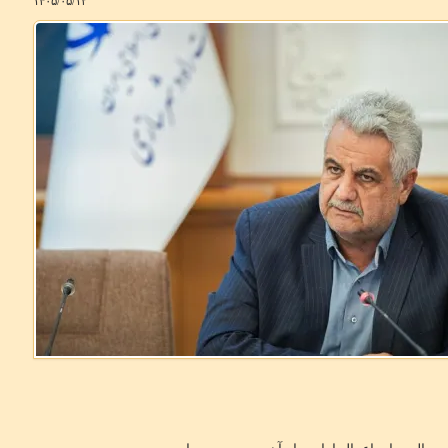
۱۴۰۵/۰۵/۱۲