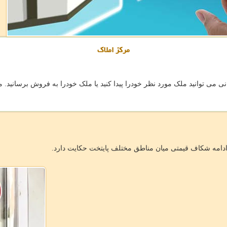
مرکز املاک
ی می توانید ملک مورد نظر خودرا پیدا کنید یا ملک خودرا به فروش برسانید. ما 