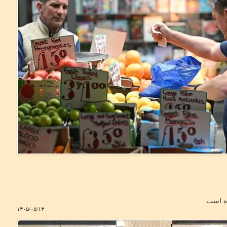
۱۴۰۵/۰۵/۱۳