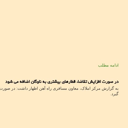
ادامه مطلب
در صورت افزایش تقاضا، قطارهای بیشتری به ناوگان اضافه می شود
به گزارش مرکز املاک، معاون مسافری راه آهن اظهار داشت: در صورت 
گیرد.