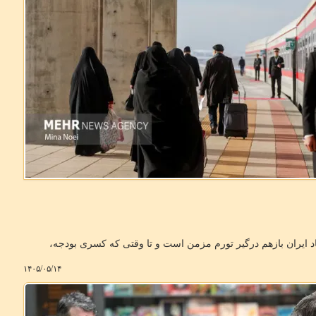
اد ایران بازهم درگیر تورم مزمن است و تا وقتی که کسری بودجه،
۱۴۰۵/۰۵/۱۴