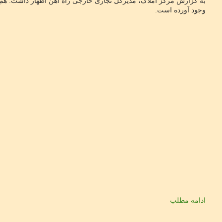
به گزارش مرکز املاک، مدیر
وجود آورده است.
ادامه مطلب