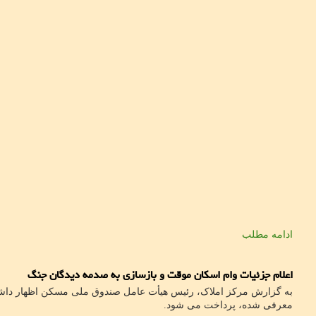
ادامه مطلب
اعلام جزئیات وام اسکان موقت و بازسازی به صدمه دیدگان جنگ
معرفی شده، پرداخت می شود.