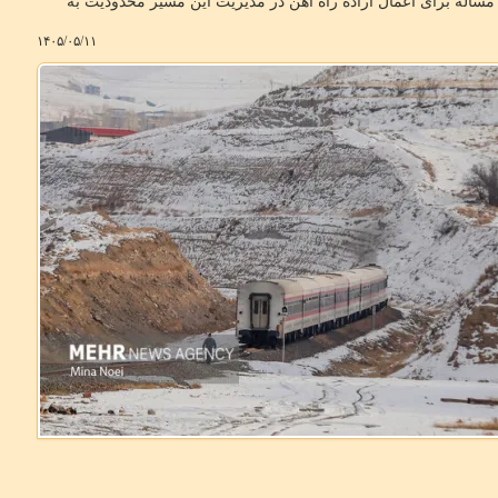
کشور نمی شود و این مساله برای اعمال اراده راه آهن در مدیریت این مسیر محدودیت به
۱۴۰۵/۰۵/۱۱