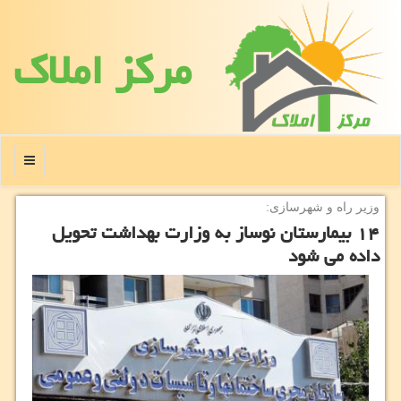
مركز املاك
منو
وزیر راه و شهرسازی:
۱۴ بیمارستان نوساز به وزارت بهداشت تحویل
داده می شود