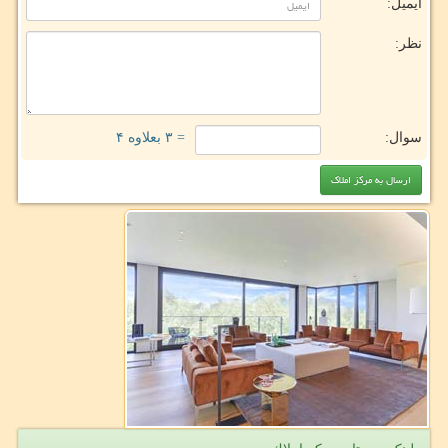
ایمیل:
نظر:
سوال:
= ۳ بعلاوه ۴