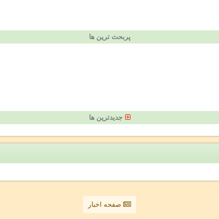
پربحث ترین ها
جدیدترین ها
صفحه اخبار