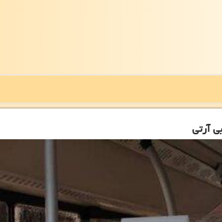
ی آرتی