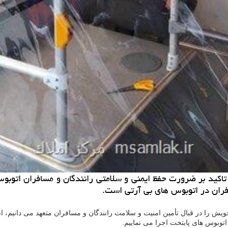
اكید بر ضرورت حفظ ایمنی و سلامتی رانندگان و مسافران اتوبوس
افران در اتوبوس های بی آرتی است.
خویش را در قبال تأمین امنیت و سلامت رانندگان و مسافران متعهد می دانیم، ا
اتوبوس های پایتخت اجرا می نماییم.