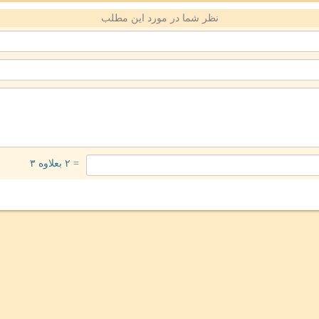
نظر شما در مورد این مطلب
= ۲ بعلاوه ۳