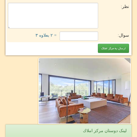
نظر:
سوال:
= ۲ بعلاوه ۳
لینک دوستان مركز املاك