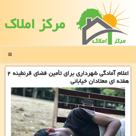
مركز املاك
منو
اعلام آمادگی شهرداری برای تأمین فضای قرنطینه ۲
هفته ای معتادان خیابانی