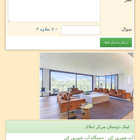
سوال:
= ۷ بعلاوه ۳
لینک دوستان مركز املاك
آب شیرین کن - دستگاه آب شیرین کن