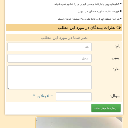
قطارهای چین با بارنامه رسمی ایران وارد کشور نمی شوند
فهرست قیمت خرید مسکن در تبریز
در این منطقه تهران، خانه متری ۲۸ میلیون تومان است
نظرات بینندگان در مورد این مطلب
نظر شما در مورد این مطلب
نام:
ایمیل:
نظر:
سوال:
= ۵ بعلاوه ۳