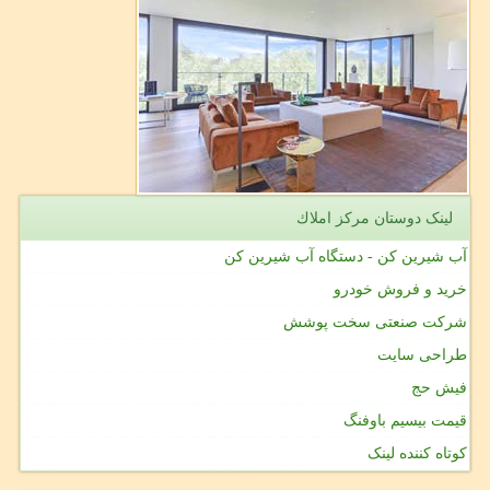
لینک دوستان مركز املاك
آب شیرین کن - دستگاه آب شیرین کن
خرید و فروش خودرو
شرکت صنعتی سخت پوشش
طراحی سایت
فیش حج
قیمت بیسیم باوفنگ
کوتاه کننده لینک