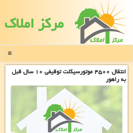
مركز املاك
منو
انتقال ۴۵۰۰ موتورسیكلت توقیفی ۱۰ سال قبل
به راهور