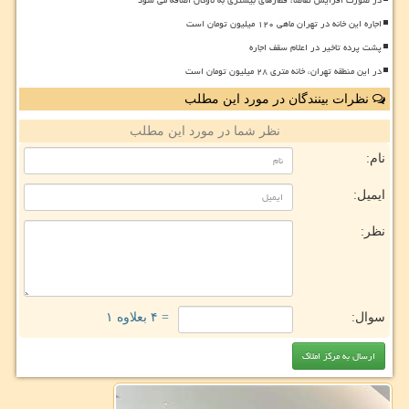
در صورت افزایش تقاضا، قطارهای بیشتری به ناوگان اضافه می شود
اجاره این خانه در تهران ماهی ۱۲۰ میلیون تومان است
پشت پرده تاخیر در اعلام سقف اجاره
در این منطقه تهران، خانه متری ۲۸ میلیون تومان است
نظرات بینندگان در مورد این مطلب
نظر شما در مورد این مطلب
نام:
ایمیل:
نظر:
سوال:
= ۴ بعلاوه ۱