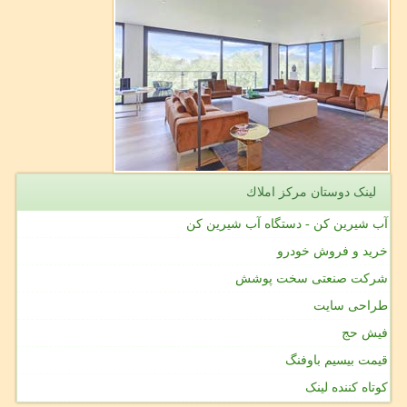
لینک دوستان مركز املاك
آب شیرین کن - دستگاه آب شیرین کن
خرید و فروش خودرو
شرکت صنعتی سخت پوشش
طراحی سایت
فیش حج
قیمت بیسیم باوفنگ
کوتاه کننده لینک