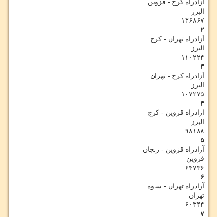
آزادراه کرج - قزوین
البرز
۱۳۶۸۶۷
۲
آزادراه تهران - کرج
البرز
۱۱۰۲۲۴
۳
آزادراه کرج - تهران
البرز
۱۰۷۲۷۵
۴
آزادراه قزوین - کرج
البرز
۹۸۱۸۸
۵
آزادراه قزوین - زنجان
قزوین
۶۴۷۳۶
۶
آزادراه تهران - ساوه
تهران
۶۰۳۴۴
۷