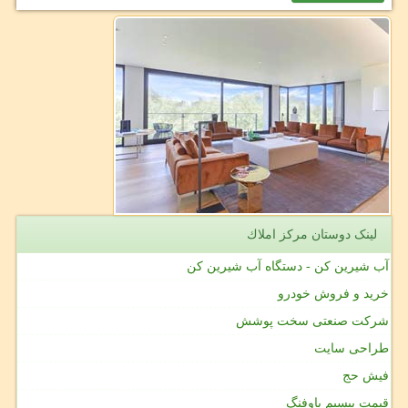
لینک دوستان مركز املاك
آب شیرین کن - دستگاه آب شیرین کن
خرید و فروش خودرو
شرکت صنعتی سخت پوشش
طراحی سایت
فیش حج
قیمت بیسیم باوفنگ