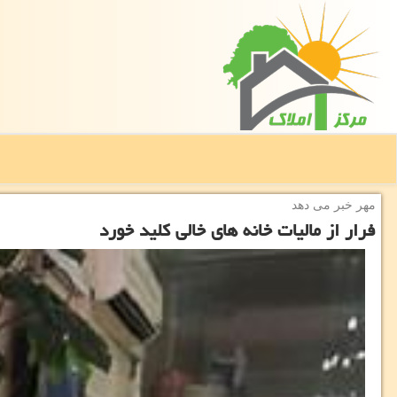
مهر خبر می دهد
فرار از مالیات خانه های خالی كلید خورد