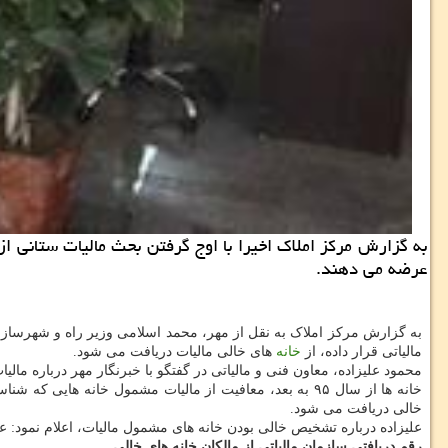
به گزارش مركز املاك اخیرا با اوج گرفتن بحث مالیات ستانی از
عرضه می دهند.
به گزارش مرکز املاک به نقل از مهر، محمد اسلامی وزیر راه و شهرسازی ا
مالیاتی قرار داده، از
خانه
های خالی مالیات دریافت می شود.
خالی دریافت می شود.
علیزاده درباره تشخیص خالی بودن خانه های مشمول مالیات، اعلام نمود: 
رقم دریافتی سازمان مالیاتی از مالکان خانه های خالی