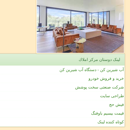
لینک دوستان مركز املاك
آب شیرین کن - دستگاه آب شیرین کن
خرید و فروش خودرو
شرکت صنعتی سخت پوشش
طراحی سایت
فیش حج
قیمت بیسیم باوفنگ
کوتاه کننده لینک