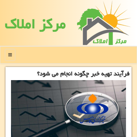
مركز املاك
منو
فرآیند تهیه خبر چگونه انجام می شود؟