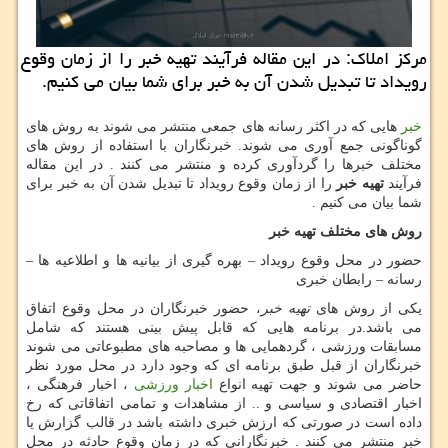
مركز املاك: در این مقاله فرآیند تهیه خبر را از زمان وقوع
رویداد تا تبدیل شدن آن به خبر برای شما بیان می كنیم.
خبر
هایی که در اکثر رسانه های جمعی منتشر می شوند به روش های
گوناگونی جمع آوری می شوند. خبرنگاران با استفاده از روش های
مختلف خبرها را گردآوری کرده و منتشر می کنند . در این مقاله
فرآیند
تهیه خبر
را از زمان وقوع رویداد تا تبدیل شدن آن به خبر برای
شما بیان می کنیم .
روش های مختلف تهیه خبر
حضور در محل وقوع رویداد – بهره گیری از بیانیه ها و اطلاعیه ها –
رسانه – رابطان خبری
یکی از روش های
تهیه خبر
، حضور خبرنگاران در محل وقوع اتفاق
می باشد.در برنامه هایی که قابل پیش بینی هستند که شامل
مسابقات ورزشی ، گردهمایی ها و مصاحبه های مطبوعاتی می شوند
خبرنگاران از قبل طبق برنامه ای که وجود دارد در محل مورد نظر
حاضر می شوند و جهت تهیه انواع
اخبار ورزشی
، اخبار فرهنگی ،
اخبار اقتصادی و سیاسی و .. از مشاهدات و تمامی اتفاقاتی که رخ
داده است در صورتی که ارزش خبری داشته باشد در قالب گزارش یا
خبر منتشر می کنند . خبرنگارانی که در زمان وقوع حادثه در محل