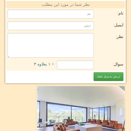
نظر شما در مورد این مطلب
نام:
ایمیل:
نظر:
سوال:
= ۱ بعلاوه ۳