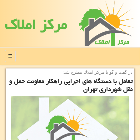
مركز املاك
منو
در گفت و گو با مركز املاك مطرح شد:
تعامل با دستگاه های اجرایی راهكار معاونت حمل و
نقل شهرداری تهران