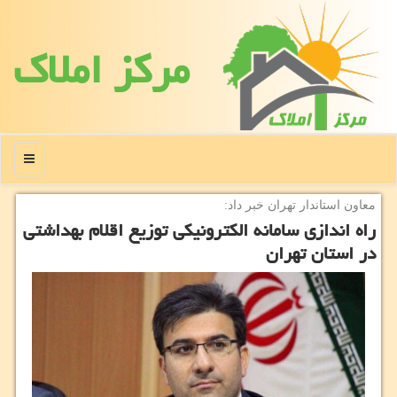
مركز املاك
منو
معاون استاندار تهران خبر داد:
راه اندازی سامانه الكترونیكی توزیع اقلام بهداشتی
در استان تهران