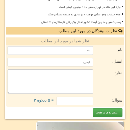
اجاره این خانه در تهران ماهی ۱۲۰ میلیون تومان است
اعلام جزئیات وام اسکان موقت و بازسازی به صدمه دیدگان جنگ
وضعیت هوای ۵ روز آینده کشور اخطار رگبارهای تابستانی در ۷ استان
نظرات بینندگان در مورد این مطلب
نظر شما در مورد این مطلب
نام:
ایمیل:
نظر:
سوال:
= ۵ بعلاوه ۳