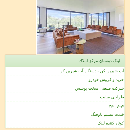
لینک دوستان مركز املاك
آب شیرین کن - دستگاه آب شیرین کن
خرید و فروش خودرو
شرکت صنعتی سخت پوشش
طراحی سایت
فیش حج
قیمت بیسیم باوفنگ
کوتاه کننده لینک