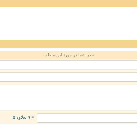
نظر شما در مورد این مطلب
= ۹ بعلاوه ۵