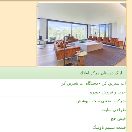
لینک دوستان مركز املاك
آب شیرین کن - دستگاه آب شیرین کن
خرید و فروش خودرو
شرکت صنعتی سخت پوشش
طراحی سایت
فیش حج
قیمت بیسیم باوفنگ