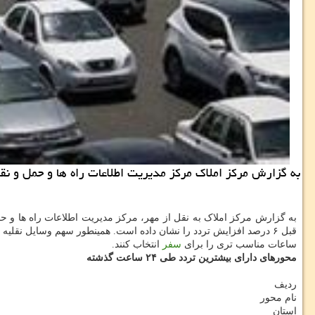
به گزارش مركز املاك مركز مدیریت اطلاعات راه ها و حمل و نق
ساعات مناسب تری را برای
سفر
انتخاب کنند.
محورهای دارای بیشترین تردد طی ۲۴ ساعت گذشته
ردیف
نام محور
استان