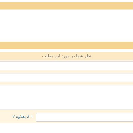
نظر شما در مورد این مطلب
= ۸ بعلاوه ۲