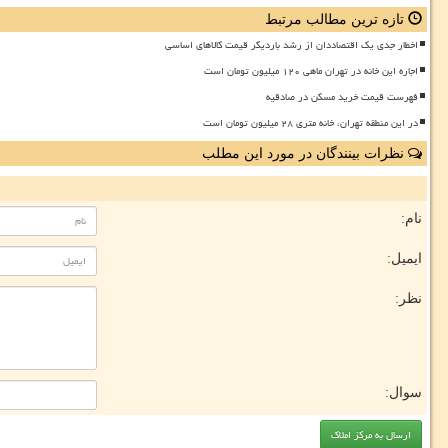
تازه ترین مطالب مرتبط
اخطار جدی یک اقتصاددان از رشد باردیگر قیمت کالاهای اساسی
اجاره این خانه در تهران ماهی ۱۲۰ میلیون تومان است
فهرست قیمت خرید مسکن در صادقیه
در این منطقه تهران، خانه متری ۲۸ میلیون تومان است
نظرات بینندگان در مورد این مطلب
نام:
ایمیل:
نظر:
سوال: