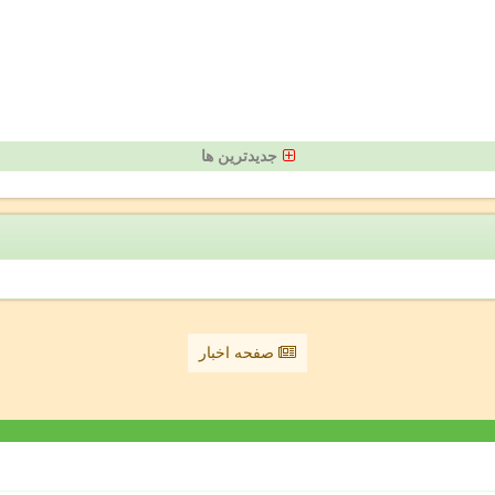
جدیدترین ها
صفحه اخبار