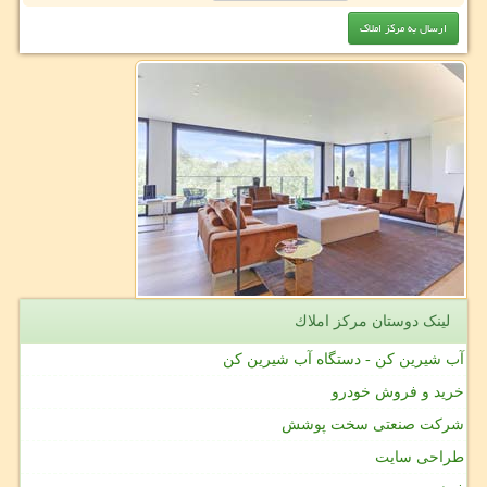
لینک دوستان مركز املاك
آب شیرین کن - دستگاه آب شیرین کن
خرید و فروش خودرو
شرکت صنعتی سخت پوشش
طراحی سایت