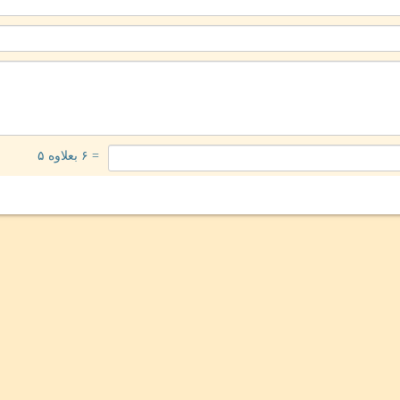
= ۶ بعلاوه ۵