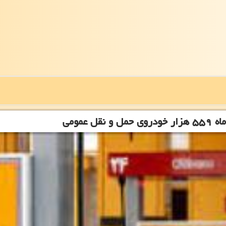
عمومی