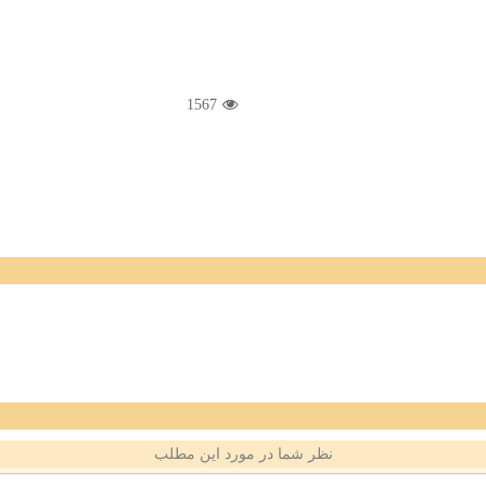
1567
نظر شما در مورد این مطلب