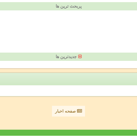
پربحث ترین ها
جدیدترین ها
صفحه اخبار