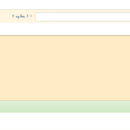
= ۶ بعلاوه ۲