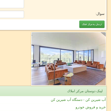
سوال:
لینک دوستان مركز املاك
آب شیرین کن - دستگاه آب شیرین کن
خرید و فروش خودرو