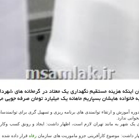
دوره آموزش و ارتقاء توانمندی های برنامه ریزی و تسهیل گری برای توانمندسا
انی ندارد.
یک شهر به مانند تهران لازم است، اظهار داشت: ایجاد و رونق کسب وکارها
اظهار داشت: موضوع کارآفرینی جزو ماموریت های سازمان
رفاه
قرار داده شده 