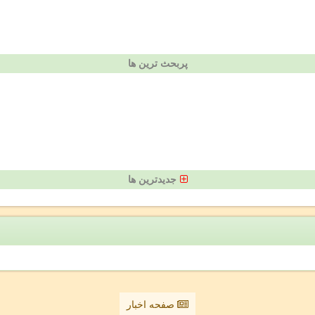
پربحث ترین ها
جدیدترین ها
صفحه اخبار