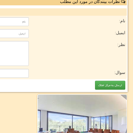
نظرات بینندگان در مورد این مطلب
نام:
ایمیل:
نظر:
سوال: