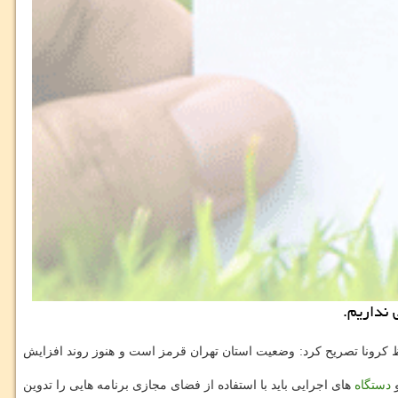
 نداریم.
 کرونا تصریح کرد: وضعیت استان تهران قرمز است و هنوز روند افزایش
و
دستگاه
های اجرایی باید با استفاده از فضای مجازی برنامه هایی را تدوین