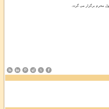
اول محرم برگزار می گردد.
X