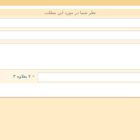
نظر شما در مورد این مطلب
= ۲ بعلاوه ۳