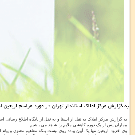
به گزارش مركز املاك استاندار تهران در مورد مراسم اربعین اظ
به گزارش مرکز املاک به نقل از ایسنا و به نقل از پایگاه اطلاع رسانی 
بیماران پس از یک دوره کاهشی ملایم را شاهد می باشیم.
وی افزود: اربعین تنها یک آیین پیاده روی نیست بلکه مفاهیم معنوی و پیا