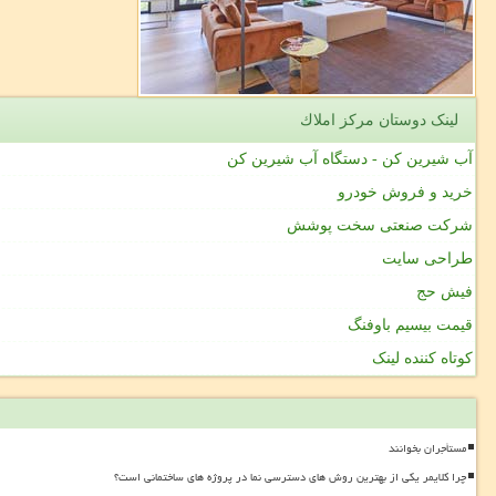
لینک دوستان مركز املاك
آب شیرین کن - دستگاه آب شیرین کن
خرید و فروش خودرو
شرکت صنعتی سخت پوشش
طراحی سایت
فیش حج
قیمت بیسیم باوفنگ
کوتاه کننده لینک
مستأجران بخوانند
چرا کلایمر یکی از بهترین روش های دسترسی نما در پروژه های ساختمانی است؟