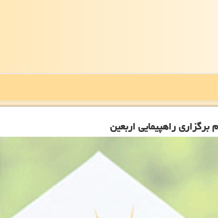
 برگزاری راهپیمایی اربعین