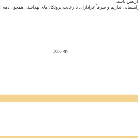
بعین باشد.
اهپیمایی نداریم و صرفاً عزادارای با رعایت پروتکل های بهداشتی همچون دهه 
1606