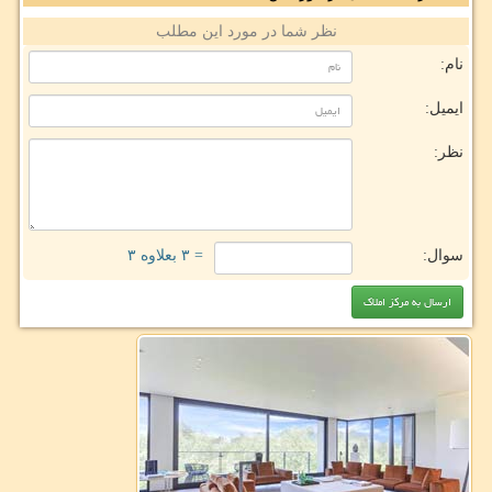
نظر شما در مورد این مطلب
نام:
ایمیل:
نظر:
سوال:
= ۳ بعلاوه ۳