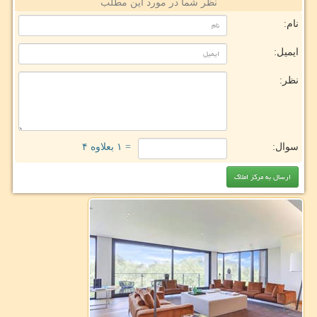
نظر شما در مورد این مطلب
نام:
ایمیل:
نظر:
سوال:
= ۱ بعلاوه ۴