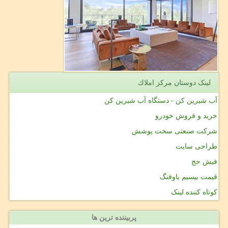
لینک دوستان مركز املاك
آب شیرین کن - دستگاه آب شیرین کن
خرید و فروش خودرو
شرکت صنعتی سخت پوشش
طراحی سایت
فیش حج
قیمت بیسیم باوفنگ
کوتاه کننده لینک
پربیننده ترین ها