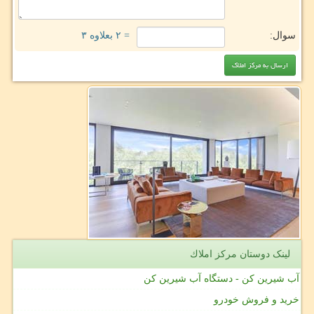
سوال:
= ۲ بعلاوه ۳
لینک دوستان مركز املاك
آب شیرین کن - دستگاه آب شیرین کن
خرید و فروش خودرو