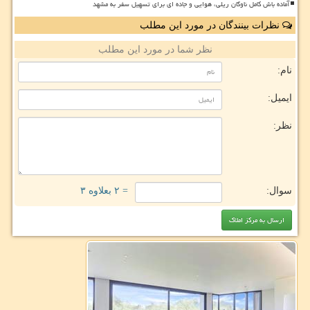
آماده باش کامل ناوگان ریلی، هوایی و جاده ای برای تسهیل سفر به مشهد
نظرات بینندگان در مورد این مطلب
نظر شما در مورد این مطلب
نام:
ایمیل:
نظر:
سوال:
= ۲ بعلاوه ۳