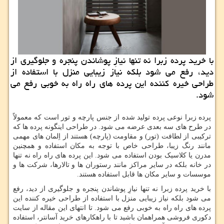
با خرید پرده زبرا نه تنها نیازِ پوشاندن پنجره و جلوگیری از
دید، رفع می شود بلكه نیاز زیبایی منزل با استفاده از
طراحی خیره كننده این پرده های راه راه به خوبی رفع می
شود.
پرده زبرا نوعی پرده تولید شده از جنس پارچه و تور است که معمولاً
در طرح های سه بعدی عرضه می شود. در طراحی اینگونه پرده ها که
ترکیبی از لطافت (تور) و مقاومت (پارچه) هستند از اِلمان های مهمی
مانند رنگ زیبا، طراحی خاص با توجه به مکان استفاده و همچنین
مدرن یا کلاسیک بودن استفاده می شود. این پرده های راه راه نه تنها
در خانه بلکه در سایر مراکز مانند رستوران ها و تالارها، شرکت ها و
موسسات و سایر مکان ها قابل استفاده هستند.
با خرید پرده زبرا نه تنها نیازِ پوشاندن پنجره و جلوگیری از دید، رفع
می شود بلکه نیاز زیبایی منزل با استفاده از طراحی خیره کننده این
پرده های راه راه به خوبی رفع می شود. تا انتهای این مقاله از سایت
دکوری فروشی همراهمان باشید تا با راهکارهای خرید آسانتر، استفاده