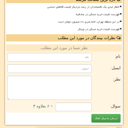
اخطار جدی یک اقتصاددان از رشد باردیگر قیمت کالاهای اساسی
فهرست قیمت خرید مسکن در صادقیه
در این منطقه تهران، خانه متری ۲۸ میلیون تومان است
فهرست قیمت خرید مسکن در چیتگر
نظرات بینندگان در مورد این مطلب
نظر شما در مورد این مطلب
نام:
ایمیل:
نظر:
سوال:
= ۶ بعلاوه ۳