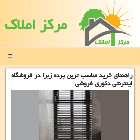
مركز املاك
منو
راهنمای خرید مناسب ترین پرده زبرا در فروشگاه
اینترنتی دكوری فروشی