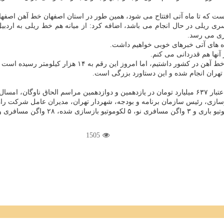
است که تا ماه آتی افتتاح می شود، همین طور در استان اصفهان خط آهن اصفها
سری ریلی در حال انجام می باشد، اضافه کرد: از میانه هم خط ریلی به اردب
اری می رسد.
ه های آتی خبرهای خوبی خواهیم داشت.
نها هم قدردانی می کنم.
تهران انجام شده و این دستاورد بزرگی است.
شهرسازی، رئیس سازمان برنامه و بودجه، شهردار تهران، مدیران عامل شرکت ر
1505