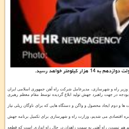
ور وزیر راه و شهرسازی، مدیرعامل شرکت راه آهن جمهوری اسلامی ایران
و بودجه در جهت راهبرد جهش تولید ابلاغ گردیده توسط مقام معظم رهبری
 و دوم ایجاد محصول و واگن و دستگاه هایی که برای ناوگان ریلی نیاز
اصره اقتصادی می شدیم، وزارت راه و شهرسازی برای تکمیل برنامه جهش
ریم هم نیست، راه آهنی به سمت زاهدان در حال راه اندازی است که قطعه