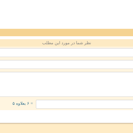
نظر شما در مورد این مطلب
= ۶ بعلاوه ۵