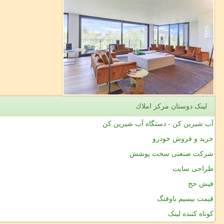
لینک دوستان مركز املاك
آب شیرین کن - دستگاه آب شیرین کن
خرید و فروش خودرو
شرکت صنعتی سخت پوشش
طراحی سایت
فیش حج
قیمت بیسیم باوفنگ
کوتاه کننده لینک