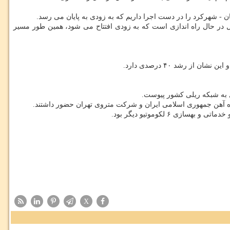
ن - شهرکرد را در دست اجرا داریم که به زودی به پایان می رسد.
یل در حال راه اندازی است که به زودی افتتاح می شود، همین طور مسیر
اه آهن جمهوری اسلامی ایران و شرکت متروی تهران حضور داشتند.
X