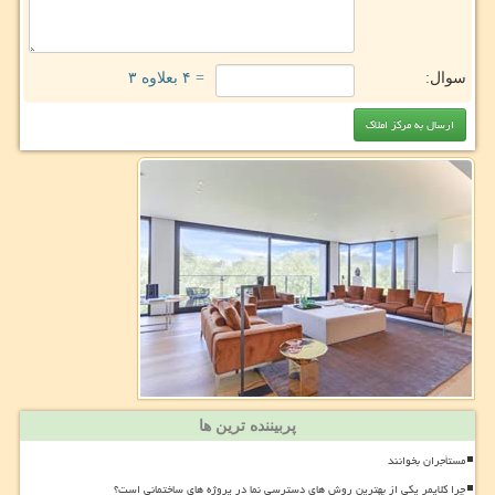
سوال:
= ۴ بعلاوه ۳
پربیننده ترین ها
مستأجران بخوانند
چرا کلایمر یکی از بهترین روش های دسترسی نما در پروژه های ساختمانی است؟