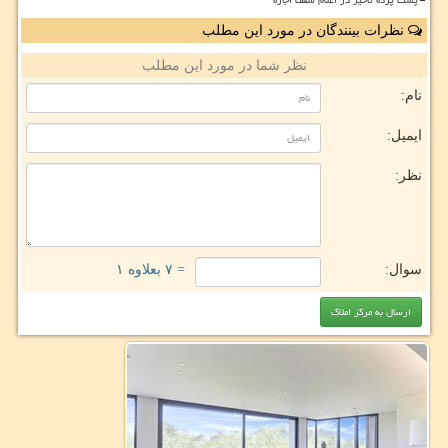
نظرات بینندگان در مورد این مطلب
نظر شما در مورد این مطلب
نام:
ایمیل:
نظر:
سوال:
= ۷ بعلاوه ۱