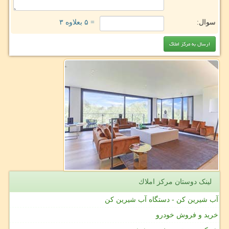
سوال:
= ۵ بعلاوه ۳
لینک دوستان مركز املاك
آب شیرین کن - دستگاه آب شیرین کن
خرید و فروش خودرو