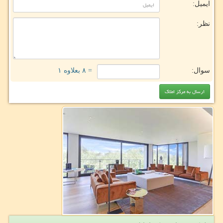
ایمیل:
نظر:
سوال:
= ۸ بعلاوه ۱