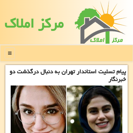
مركز املاك
منو
پیام تسلیت استاندار تهران به دنبال درگذشت دو
خبرنگار