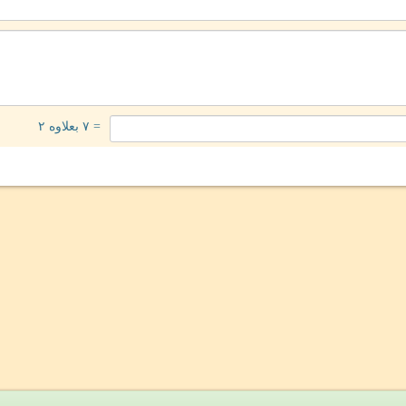
= ۷ بعلاوه ۲