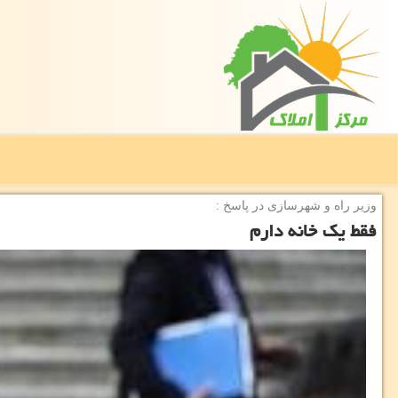
وزیر راه و شهرسازی در پاسخ :
فقط یك خانه دارم