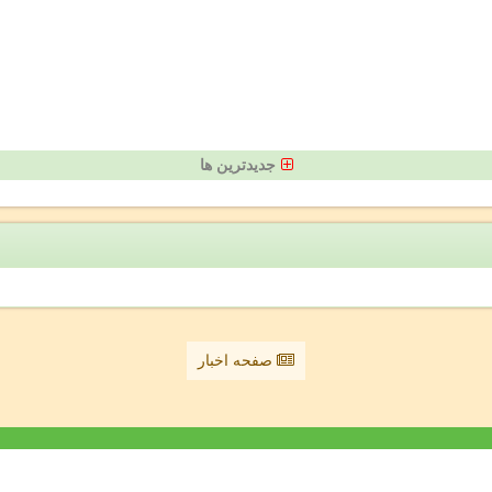
جدیدترین ها
صفحه اخبار