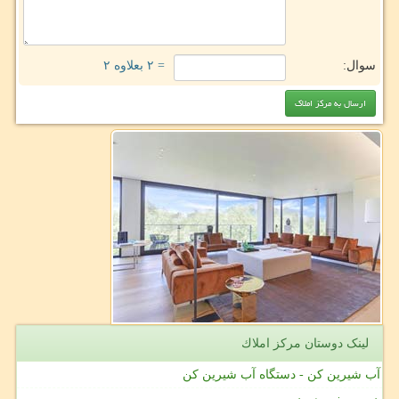
سوال:
= ۲ بعلاوه ۲
لینک دوستان مركز املاك
آب شیرین کن - دستگاه آب شیرین کن