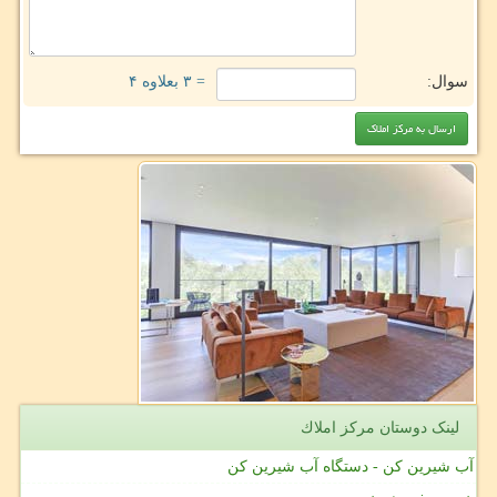
سوال:
= ۳ بعلاوه ۴
لینک دوستان مركز املاك
آب شیرین کن - دستگاه آب شیرین کن