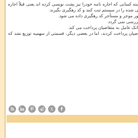
 کسانی که اجاره نامه خودرا نیز پشت نویسی کرده اند یعنی قبلاً اجاره
بررسی نمی گردد.
یان پرداخت کردند، اما در بعضی دیگر، قسمتی از سهمیه توزیع نشد که
X