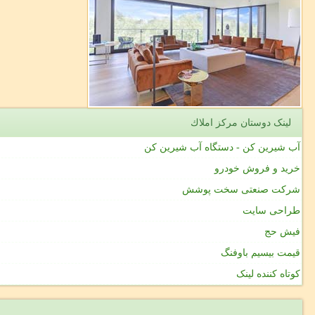
لینک دوستان مركز املاك
آب شیرین کن - دستگاه آب شیرین کن
خرید و فروش خودرو
شرکت صنعتی سخت پوشش
طراحی سایت
فیش حج
قیمت بیسیم باوفنگ
کوتاه کننده لینک