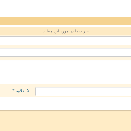
نظر شما در مورد این مطلب
= ۵ بعلاوه ۳