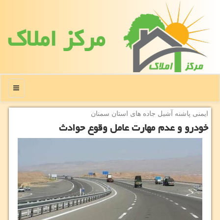
مركز املاك
منو
ایمنی پاشنه آشیل جاده های استان سمنان
خودرو و عدم مهارت عامل وقوع حوادث