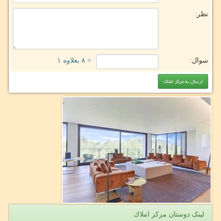
نظر:
سوال:
= ۸ بعلاوه ۱
لینک دوستان مركز املاك