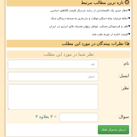
تازه ترین مطالب مرتبط
اخطار جدی یک اقتصاددان از رشد باردیگر قیمت کالاهای اساسی
اعلام جزئیات وام اسکان موقت و بازسازی به صدمه دیدگان جنگ
فقر و فرسودگی مسکن، عوامل پنهان مصرف بالای انرژی در ایران
قیمت اجاره از تورم عقب ماند
نظرات بینندگان در مورد این مطلب
نظر شما در مورد این مطلب
نام:
ایمیل:
نظر:
سوال:
= ۳ بعلاوه ۳