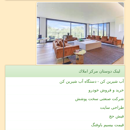
لینک دوستان مركز املاك
آب شیرین کن - دستگاه آب شیرین کن
خرید و فروش خودرو
شرکت صنعتی سخت پوشش
طراحی سایت
فیش حج
قیمت بیسیم باوفنگ