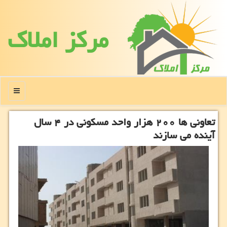
مركز املاك
منو
تعاونی ها ۲۰۰ هزار واحد مسکونی در ۴ سال
آینده می سازند