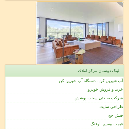
لینک دوستان مركز املاك
آب شیرین کن - دستگاه آب شیرین کن
خرید و فروش خودرو
شرکت صنعتی سخت پوشش
طراحی سایت
فیش حج
قیمت بیسیم باوفنگ