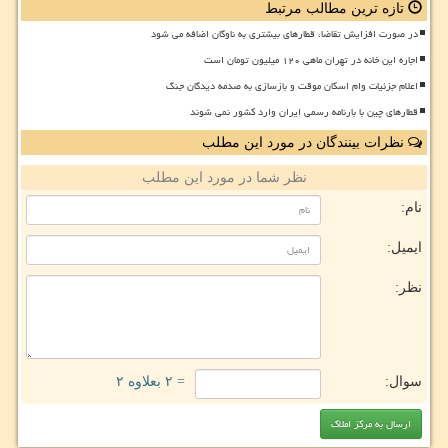
تازه ترین مطالب مرتبط
در صورت افزایش تقاضا، قطارهای بیشتری به ناوگان اضافه می شود
اجاره این خانه در تهران ماهی ۱۲۰ میلیون تومان است
اعلام جزئیات وام اسکان موقت و بازسازی به صدمه دیدگان جنگ
قطارهای چین با بارنامه رسمی ایران وارد کشور نمی شوند
نظرات بینندگان در مورد این مطلب
نظر شما در مورد این مطلب
نام:
ایمیل:
نظر:
سوال:
= ۲ بعلاوه ۲