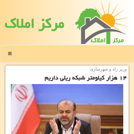
مركز املاك
منو
وزیر راه و شهرسازی:
۱۴ هزار کیلومتر شبکه ریلی داریم