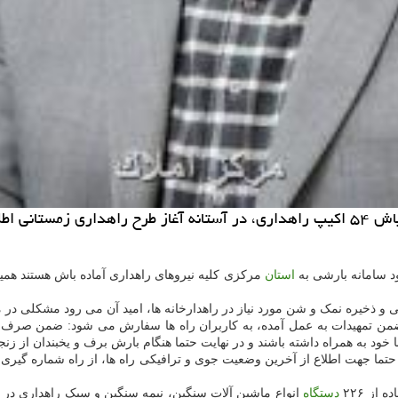
لاع داد.
رود سامانه بارشی به
استان
ی و ذخیره نمک و شن مورد نیاز در راهدارخانه ها، امید آن می رود مشکلی در م
ضمن تمهیدات به عمل آمده، به کاربران راه ها سفارش می شود: ضمن صرف
خود به همراه داشته باشند و در نهایت حتما هنگام بارش برف و یخبندان از زنجی
دستگاه