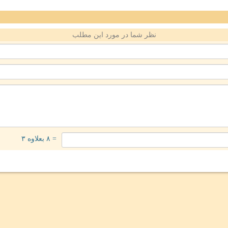
نظر شما در مورد این مطلب
= ۸ بعلاوه ۳