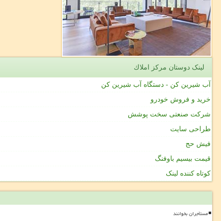
لینک دوستان مركز املاك
آب شیرین کن - دستگاه آب شیرین کن
خرید و فروش خودرو
شرکت صنعتی سخت پوشش
طراحی سایت
فیش حج
قیمت بیسیم باوفنگ
کوتاه کننده لینک
مستأجران بخوانند