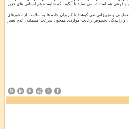
فرعی هم استفاده می نماید تا آنگونه که شایسته هم استانی های عزیز
عملیاتی و تجهیزاتی می کوشند تا کاربران جاده ها به سلامت از محورهای
نمایی و رانندگی بخصوص رعایت مواردی همچون سرعت مطمئنه، عدم تغییر
X