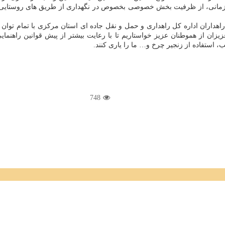
سازمانی، از ظرفیت بخش خصوصی بخصوص در نگهداری از طریق های روستایی و 
راهداران اداره کل راهداری و حمل و نقل جاده ای استان مرکزی با تمام توان 
عزیزان از هموطنان عزیز خواستاریم تا با رعایت بیشتر از پیش قوانین راه
 استفاده از زنجیر چرخ و… ما را یاری کنند.
748