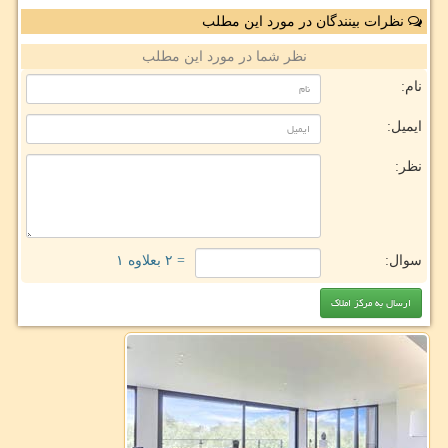
نظرات بینندگان در مورد این مطلب
نظر شما در مورد این مطلب
نام:
ایمیل:
نظر:
سوال:
= ۲ بعلاوه ۱