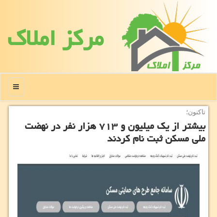
مركز املاك
منو
تاكنون؛
بیشتر از یک میلیون و ۷۱۳ هزار نفر در نهضت
ملی مسکن ثبت نام کردند