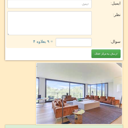
ایمیل:
نظر:
سوال:
= ۹ بعلاوه ۴