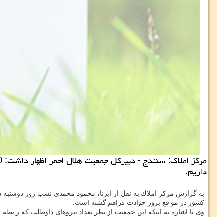
داریم.
به گزارش مركز املاك به نقل از ایرنا، محمود محمدی نسب روز دوشنبه در آی
كشور در مواقع بروز حوادث فراهم گشته است.