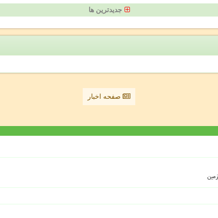
جدیدترین ها
صفحه اخبار
زمین