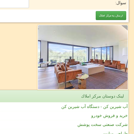
سوال:
لینک دوستان مركز املاك
آب شیرین کن - دستگاه آب شیرین کن
خرید و فروش خودرو
شرکت صنعتی سخت پوشش
طراحی سایت