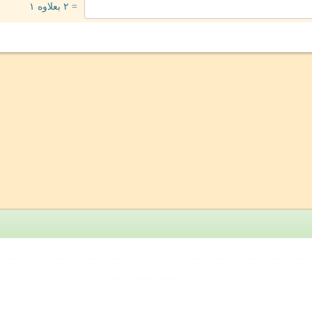
= ۲ بعلاوه ۱