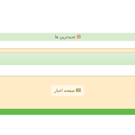
جدیدترین ها
صفحه اخبار