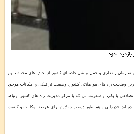
ازدید نمود.
ای سازمان راهداری و حمل و نقل جاده ای کشور از بخش های مختلف این
خرین وضعیت راه های مواصلاتی کشور، وضعیت ترافیکی و امکانات موجود
نگی عرضه خدمات رسانی سامانه گویا و اپلیکیشن ۱۴۱ بازدید و به صورت تصادفی با یکی از شهروندانی که با مرکز مدیریت راه های کشور ارتباط
ه اند، قدردانی و همینطور دستورات لازم برای عرضه امکانات و کیفیت