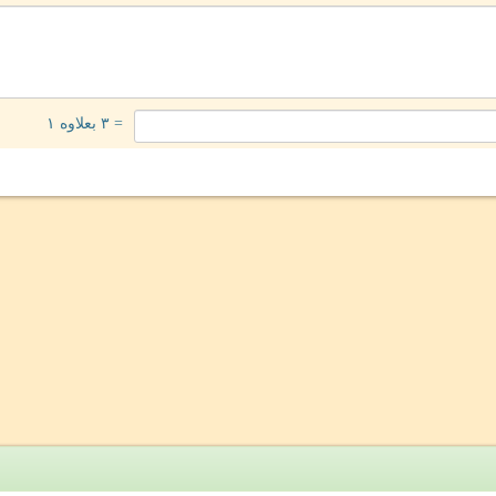
= ۳ بعلاوه ۱