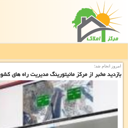
امروز انجام شد؛
بازدید مخبر از مرکز مانیتورینگ مدیریت راه های کشور