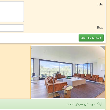
نظر:
سوال:
لینک دوستان مركز املاك