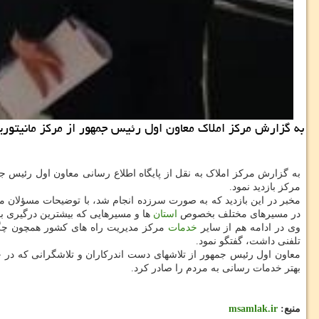
به گزارش مرکز املاک معاون اول رئیس جمهور از مرکز مانیتوری
به گزارش مرکز املاک به نقل از پایگاه اطلاع رسانی معاون اول رئیس 
مرکز بازدید نمود.
مخبر در این بازدید که به صورت سرزده انجام شد، با توضیحات مسؤلان 
در مسیرهای مختلف بخصوص
استان
ها و مسیرهایی که بیشترین درگیری با
وی در ادامه هم از سایر
خدمات
تلفنی داشت، گفتگو نمود.
معاون اول رئیس جمهور از تلاشهای دست اندرکاران و تلاشگرانی که در 
بهتر خدمات رسانی به مردم را صادر کرد.
منبع:
msamlak.ir