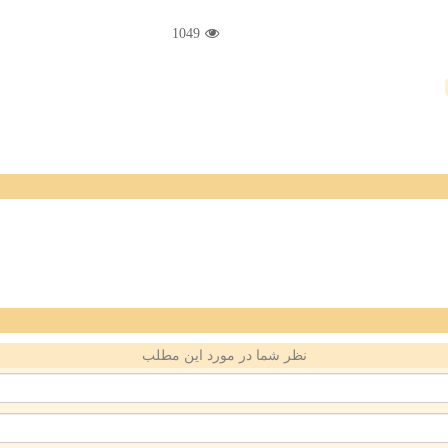
1049
نظر شما در مورد این مطلب