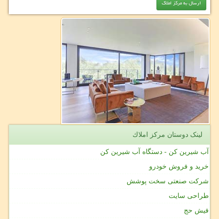
لینک دوستان مركز املاك
آب شیرین کن - دستگاه آب شیرین کن
خرید و فروش خودرو
شرکت صنعتی سخت پوشش
طراحی سایت
فیش حج