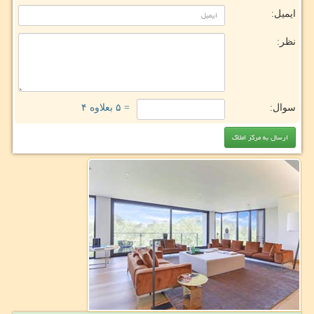
ایمیل:
نظر:
سوال:
= ۵ بعلاوه ۴