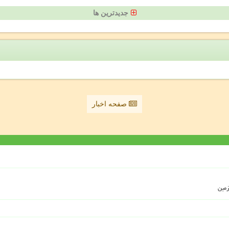
جدیدترین ها
صفحه اخبار
زمین