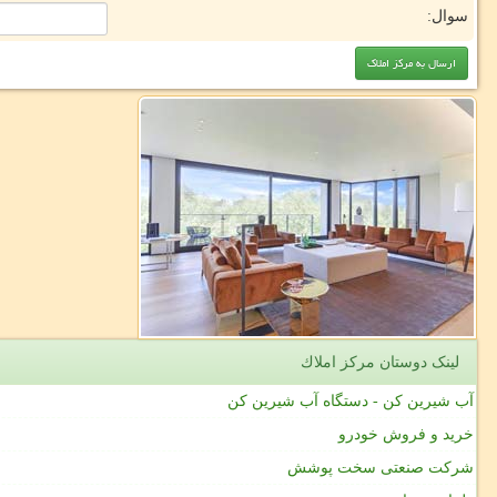
سوال:
لینک دوستان مركز املاك
آب شیرین کن - دستگاه آب شیرین کن
خرید و فروش خودرو
شرکت صنعتی سخت پوشش