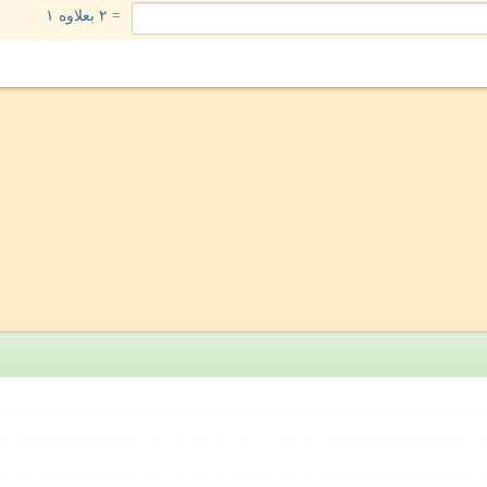
= ۲ بعلاوه ۱