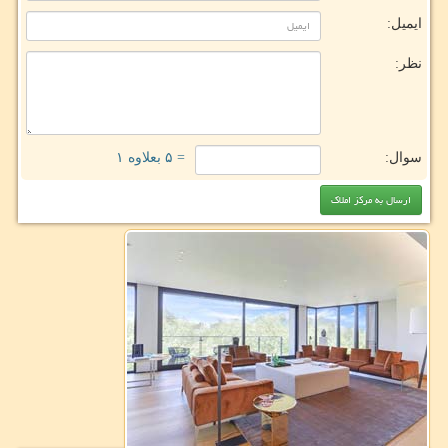
ایمیل:
نظر:
سوال:
= ۵ بعلاوه ۱