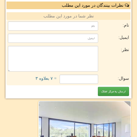
نظرات بینندگان در مورد این مطلب
نظر شما در مورد این مطلب
نام:
ایمیل:
نظر:
سوال:
= ۷ بعلاوه ۳