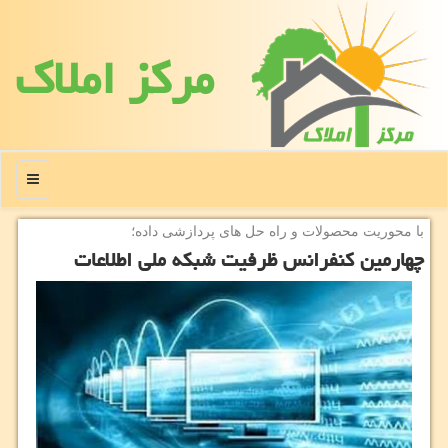
مركز املاك
منو
با محوریت محصولات و راه حل های پردازشی داده؛
چهارمین کنفرانس ظرفیت شبکه ملی اطلاعات