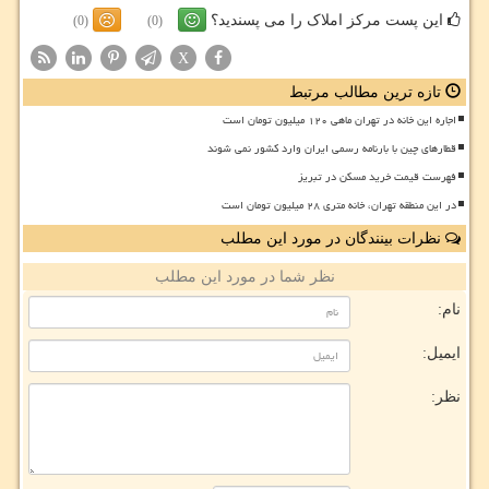
این پست مرکز املاک را می پسندید؟
(0)
(0)
X
تازه ترین مطالب مرتبط
اجاره این خانه در تهران ماهی ۱۲۰ میلیون تومان است
قطارهای چین با بارنامه رسمی ایران وارد کشور نمی شوند
فهرست قیمت خرید مسکن در تبریز
در این منطقه تهران، خانه متری ۲۸ میلیون تومان است
نظرات بینندگان در مورد این مطلب
نظر شما در مورد این مطلب
نام:
ایمیل:
نظر: