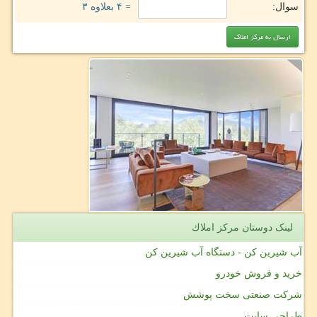
سوال:
= ۴ بعلاوه ۳
لینک دوستان مركز املاك
آب شیرین کن - دستگاه آب شیرین کن
خرید و فروش خودرو
شرکت صنعتی سخت پوشش
طراحی سایت