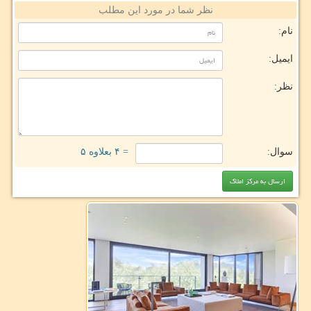
نظر شما در مورد این مطلب
نام:
ایمیل:
نظر:
سوال:
= ۴ بعلاوه ۵